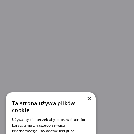
×
Ta strona używa plików
cookie
Używamy ciasteczek aby poprawić komfort
korzystania z naszego serwisu
internetowego i świadczyć usługi na