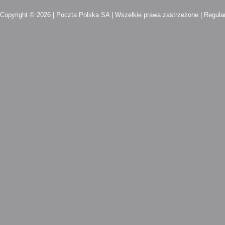
Copyright © 2026 | Poczta Polska SA | Wszelkie prawa zastrzeżone |
Regula